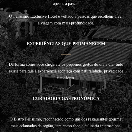
apenas a passar.
O Felissimo Exclusive Hotel é voltado a pessoas que escolhem viver
a viagem com mais profundidade.
EXPERIÊNCIAS QUE PERMANECEM
Da forma como você chega até os pequenos gestos do dia a dia, tudo
existe para que a experiência aconteça com naturalidade, privacidade
e conforto.
CURADORIA GASTRONÔMICA
O Bistro Felissimo, reconhecido como um dos restaurantes gourmet
mais aclamados da região, tem como foco a culinária internacional