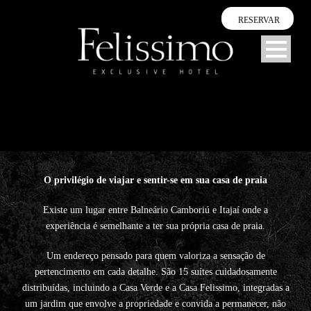
RESERVAR
O privilégio de viajar e sentir-se em sua casa de praia
Existe um lugar entre Balneário Camboriú e Itajaí onde a
experiência é semelhante a ter sua própria casa de praia.
Um endereço pensado para quem valoriza a sensação de
pertencimento em cada detalhe. São 15 suítes cuidadosamente
distribuídas, incluindo a Casa Verde e a Casa Felissimo, integradas a
um jardim que envolve a propriedade e convida a permanecer, não