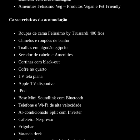
Amenities Felissimo Veg – Produtos Vegan e Pet Friendly
Características da acomodação
Roupas de cama Felissimo by Trussardi 400 fios
Chinelos e roupões de banho
Toalhas em algodão egípcio
Secador de cabelo e Amenities
Cortinas com black-out
Cofre no quarto
TV tela plana
Apple TV disponível
iPod
Bose Mini Soundlink com Bluetooth
Telefone e Wi-Fi de alta velocidade
Ar-condicionado Split com Inverter
Cafeteira Nespresso
Frigobar
Varanda deck