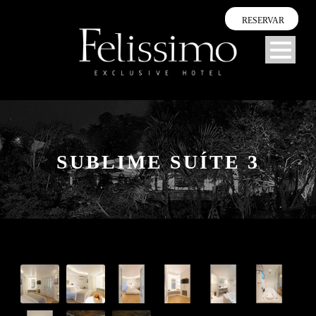
RESERVAR
SUBLIME SUÍTE 3