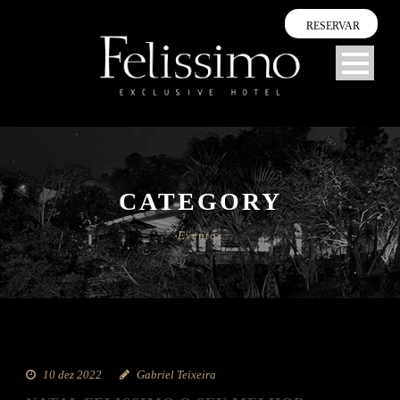
RESERVAR
CATEGORY
Eventos
10 dez 2022
Gabriel Teixeira