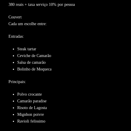
380 reais + taxa serviço 10% por pessoa
Couvert
Cada um escolhe entre:
Entradas:
Steak tartar
Ceviche de Camarão
Salsa de camarão
Bolinho de Moqueca
Principais:
Polvo crocante
Camarão paradise
Risoto de Lagosta
Mignhon poivre
Ravioli felissimo