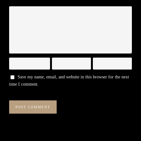
Save my name, email, and website in this browser for the next
time I comment.