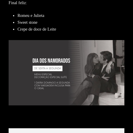
Final feliz:
Romeu e Julieta
Sweet stone
Crepe de doce de Leite