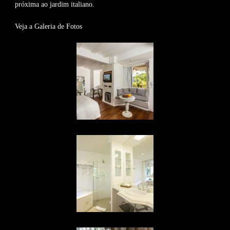
próxima ao jardim italiano.
Veja a Galeria de Fotos