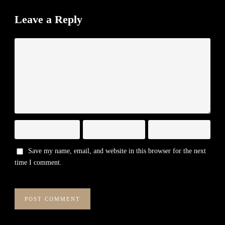
Leave a Reply
Save my name, email, and website in this browser for the next
time I comment.