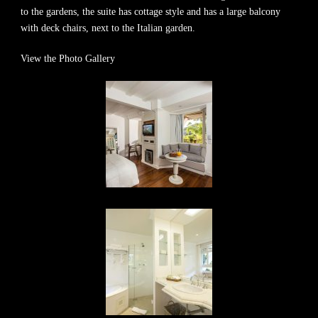
to the gardens, the suite has cottage style and has a large balcony
with deck chairs, next to the Italian garden.
View the Photo Gallery