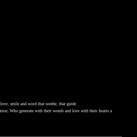
 love, smile and word that soothe, that guide.
ation; Who generate with their womb and love with their hearts a