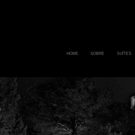
HOME
SOBRE
SUÍTES